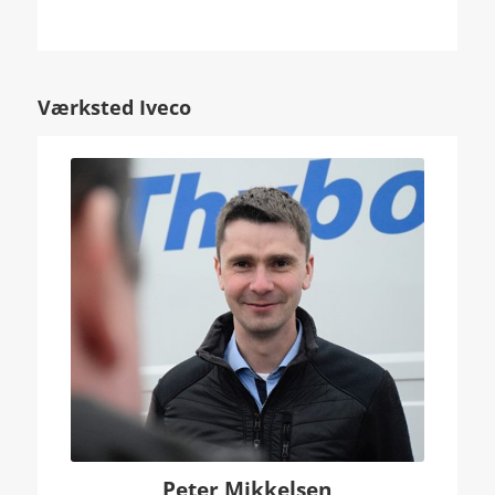
Værksted Iveco
Peter Mikkelsen