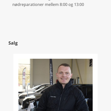
nødreparationer mellem 8:00 og 13:00
Salg