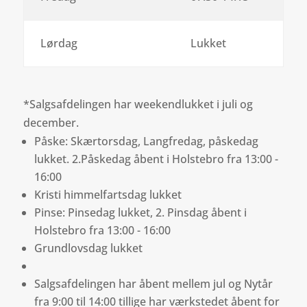
Lørdag
Lukket
*Salgsafdelingen har weekendlukket i juli og
december.
Påske: Skærtorsdag, Langfredag, påskedag
lukket. 2.Påskedag åbent i Holstebro fra 13:00 -
16:00
Kristi himmelfartsdag lukket
Pinse: Pinsedag lukket, 2. Pinsdag åbent i
Holstebro fra 13:00 - 16:00
Grundlovsdag lukket
Salgsafdelingen har åbent mellem jul og Nytår
fra 9:00 til 14:00 tillige har værkstedet åbent for