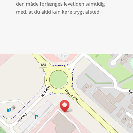
den måde forlænges levetiden samtidig
med, at du altid kan køre trygt afsted.