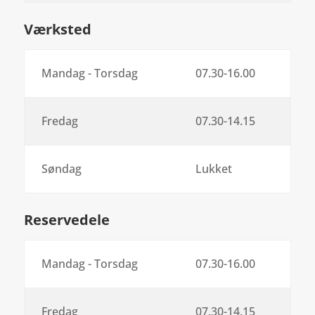
Værksted
Mandag - Torsdag
07.30-16.00
Fredag
07.30-14.15
Søndag
Lukket
Reservedele
Mandag - Torsdag
07.30-16.00
Fredag
07.30-14.15