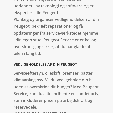
uddannet i ny teknologi og software og er
eksperter i din Peugeot.
Planlæg og organisér vedligeholdelsen af din
Peugeot, bekræft reparationer og få
opdateringer fra serviceværkstedet hjemme
i din egen stue. Peugeot Service er enkel og
overskuelig og sikrer, at du har glæde af
bilen i lang tid.
VEDLIGEHOLDELSE AF DIN PEUGEOT
Serviceeftersyn, olieskift, bremser, batteri,
klimaanlæg osv. Vil du vedligeholde din bil
uden at overskride dit budget? Med Peugeot
Service, kan du altid indhente en samlet pris,
som inkluderer prisen på arbejdskraft og
reservedele.