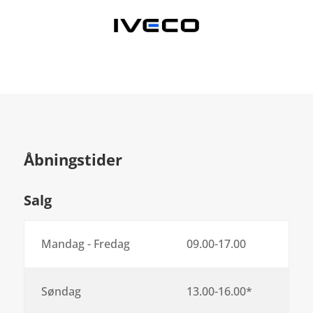
Åbningstider
Salg
Mandag - Fredag
09.00-17.00
Søndag
13.00-16.00*