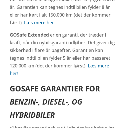
år. Garantien kan tegnes indtil bilen fylder 8 år
eller har kørt i alt 150.000 km (det der kommer
først).
Læs mere her
:
GOSafe Extended
er en garanti, der træder i
kraft, når din nybilsgaranti udløber. Det giver dig
sikkerhed i flere år bagefter. Garantien kan
tegnes indtil bilen fylder 5 år eller har passeret
120.000 km (det der kommer først).
Læs mere
her!
GOSAFE GARANTIER FOR
BENZIN-, DIESEL-, OG
HYBRIDBILER