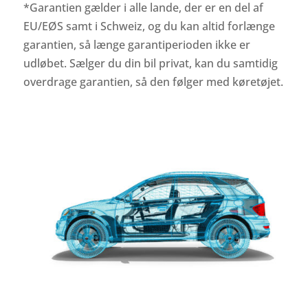
*Garantien gælder i alle lande, der er en del af
EU/EØS samt i Schweiz, og du kan altid forlænge
garantien, så længe garantiperioden ikke er
udløbet. Sælger du din bil privat, kan du samtidig
overdrage garantien, så den følger med køretøjet.