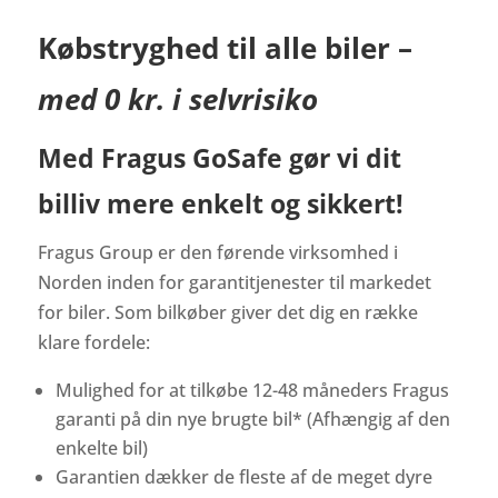
Købstryghed til alle biler –
med 0 kr. i selvrisiko
Med Fragus GoSafe gør vi dit
billiv mere enkelt og sikkert!
Fragus Group er den førende virksomhed i
Norden inden for garantitjenester til markedet
for biler. Som bilkøber giver det dig en række
klare fordele:
Mulighed for at tilkøbe 12-48 måneders Fragus
garanti på din nye brugte bil* (Afhængig af den
enkelte bil)
Garantien dækker de fleste af de meget dyre