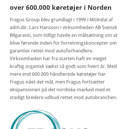
over 600.000 køretøjer i Norden
Fragus Group blev grundlagt i 1999 i Mölndal af
adm.dir. Lars Hansson i virksomheden AB Svensk
Bilgaranti, som tidligt havde en målsætning om at
blive førende inden for forretningskoncepter om
garantier rettet mod autoforhandlere.
Virksomheden har fra starten haft en meget
kraftig organisk vækst så godt som hvert år. Med
mere end 600.000 håndterede køretøjer har
Fragus nået det mål, men Fragus fortsætter
ekspansionen på det nordiske marked med et
stadigt bredere udbud rettet mod autobranchen.