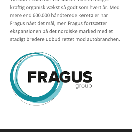
kraftig organisk vækst så godt som hvert år. Med
mere end 600.000 håndterede køretøjer har
Fragus nået det mål, men Fragus fortsætter
ekspansionen på det nordiske marked med et
stadigt bredere udbud rettet mod autobranchen.