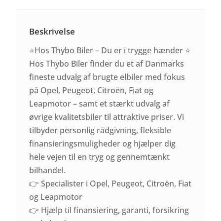
Beskrivelse
⭐Hos Thybo Biler – Du er i trygge hænder ⭐
Hos Thybo Biler finder du et af Danmarks
fineste udvalg af brugte elbiler med fokus
på Opel, Peugeot, Citroën, Fiat og
Leapmotor – samt et stærkt udvalg af
øvrige kvalitetsbiler til attraktive priser. Vi
tilbyder personlig rådgivning, fleksible
finansieringsmuligheder og hjælper dig
hele vejen til en tryg og gennemtænkt
bilhandel.
👉 Specialister i Opel, Peugeot, Citroën, Fiat
og Leapmotor
👉 Hjælp til finansiering, garanti, forsikring