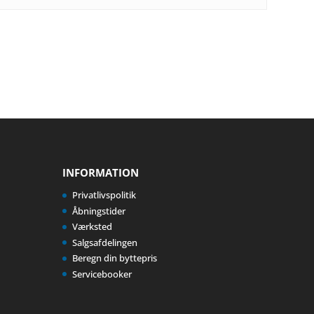
INFORMATION
Privatlivspolitik
Åbningstider
Værksted
Salgsafdelingen
Beregn din byttepris
Servicebooker